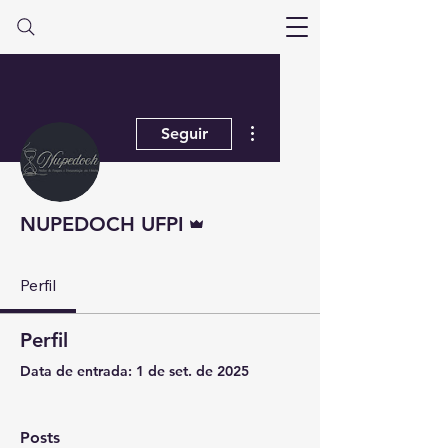
Mais ações
Seguir
Administrador
NUPEDOCH UFPI
Perfil
Perfil
Data de entrada: 1 de set. de 2025
Posts