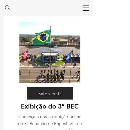
Saiba mais
Exibição do 3° BEC
Conheça a nossa exibição online
do 3° Batalhão de Engenharia de