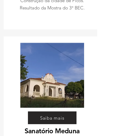
Construção da cidade de Picos.
Resultado da Mostra do 3° BEC.
Saiba mais
Sanatório Meduna