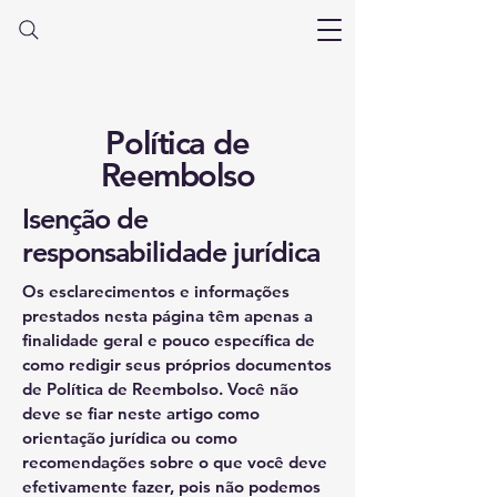
Política de
Reembolso
Isenção de
responsabilidade jurídica
Os esclarecimentos e informações
prestados nesta página têm apenas a
finalidade geral e pouco específica de
como redigir seus próprios documentos
de Política de Reembolso. Você não
deve se fiar neste artigo como
orientação jurídica ou como
recomendações sobre o que você deve
efetivamente fazer, pois não podemos