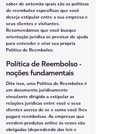
saber de antemão quais são as políticas
de reembolso específicas que você
deseja estipular entre a sua empresa e
seus clientes e visitantes.
Recomendamos que você busque
orientação jurídica se precisar de ajuda
para entender e criar sua própria
Política de Reembolso.
Política de Reembolso -
noções fundamentais
Dito isso, uma Política de Reembolso é
um documento juridicamente
vinculante dirigido a estipular as
relações jurídicas entre você e seus
clientes acerca de se e como você lhes
pagará reembolsos. As empresas que
vendem produtos online às vezes são
obrigadas (dependendo das leis e