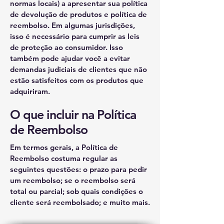
normas locais) a apresentar sua política
de devolução de produtos e política de
reembolso. Em algumas jurisdições,
isso é necessário para cumprir as leis
de proteção ao consumidor. Isso
também pode ajudar você a evitar
demandas judiciais de clientes que não
estão satisfeitos com os produtos que
adquiriram.
O que incluir na Política
de Reembolso
Em termos gerais, a Política de
Reembolso costuma regular as
seguintes questões: o prazo para pedir
um reembolso; se o reembolso será
total ou parcial; sob quais condições o
cliente será reembolsado; e muito mais.