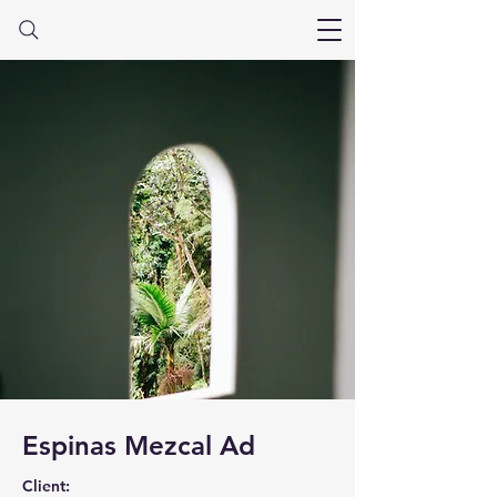
Espinas Mezcal Ad
Client: