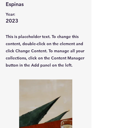
Espinas
Year:
2023
This is placeholder text. To change this
content, double-click on the element and
click Change Content. To manage all your
collections, click on the Content Manager
button in the Add panel on the left.